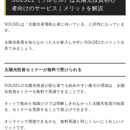
者向けのサービス｜メリットを解説
SOLSELは「太陽光発電初心者に向いている」と評判になっていま
す。
太陽光発電を知らなかった人が参入しやすいSOLSELのメリットを
見てみましょう。
太陽光投資セミナーが無料で受けられる
SOLSELの太陽光投資が初心者でも始めやすい最大の理由は、太陽
光投資セミナーを無料で受講できることです。
ネットで集めた知識だけでは理解しきれなかった太陽光投資の知識
を、セミナーを受講することで底上げできます。
オンラインで視聴できるのも、無料受講と同じくらいにうれしいメ
リットです。