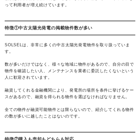
って利用者が増え続けています。
特徴①中古太陽光発電の掲載物件数が多い
SOLSELは、非常に多くの中古太陽光発電物件を取り扱っていま
す。
数が多いだけではなく、様々な地域に物件があるので、自分の目で
物件を確認したい人、メンテナンスを業者に委託したくないという
人に歓迎されています。
融資してくれる金融機関により、発電所の場所を条件に挙げるケー
スがあるので、融資を得られる物件を選ばなければなりません。
全ての物件が融資可能物件とは限らないので、紹介してくれる物件
の数が多いに越したことはないのです。
特徴②購入も売却もどちらも対応