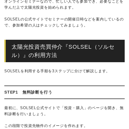
オンラインセミナーなので、忙しい人でも参加でき、必要なことを
学んだ上で太陽光投資を始められます。
SOLSELの公式サイトでセミナーの開催日時などを案内しているの
で、参加希望の人はチェックしてみましょう。
太陽光投資売買仲介『SOLSEL（ソルセ
ル）』の利用方法
SOLSELを利用する手順を3ステップに分けて解説します。
STEP1 無料診断を行う
最初に、SOLSEL公式サイトで「投資・購入」のページを開き、無
料診断を行いましょう。
この段階で投資先物件のイメージを作れます。