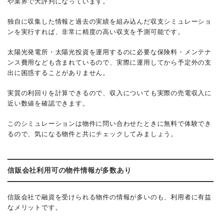
や業界で大評判になっています。
独自に収集した情報と過去の実績を組み込んだ収支シミュレーショ
ンを実行すれば、非常に精度の高い収支を予測可能です。
太陽光発電所・太陽光投資を運用するのに必要な保険料・メンテナ
ンス費用なども含まれているので、実際に運用してから予定外の支
出に困惑することがありません。
実質の利回りを計算できるので、収入についても実際の売電収入に
近い数値を確認できます。
このシミュレーションは物件に問い合わせたときに無料で体験でき
るので、気になる物件と共にチェックしてみましょう。
信販会社利用可の物件情報が多数あり
信販会社で融資を受けられる物件の情報が多いのも、利用者に有益
なメリットです。