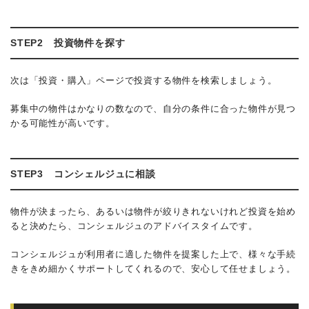
STEP2 投資物件を探す
次は「投資・購入」ページで投資する物件を検索しましょう。
募集中の物件はかなりの数なので、自分の条件に合った物件が見つ
かる可能性が高いです。
STEP3 コンシェルジュに相談
物件が決まったら、あるいは物件が絞りきれないけれど投資を始め
ると決めたら、コンシェルジュのアドバイスタイムです。
コンシェルジュが利用者に適した物件を提案した上で、様々な手続
きをきめ細かくサポートしてくれるので、安心して任せましょう。