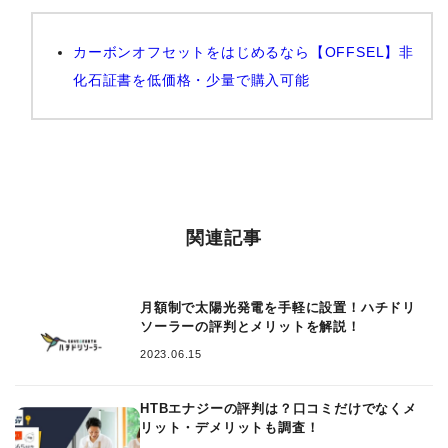
カーボンオフセットをはじめるなら【OFFSEL】非
化石証書を低価格・少量で購入可能
関連記事
月額制で太陽光発電を手軽に設置！ハチドリ
ソーラーの評判とメリットを解説！
2023.06.15
HTBエナジーの評判は？口コミだけでなくメ
リット・デメリットも調査！