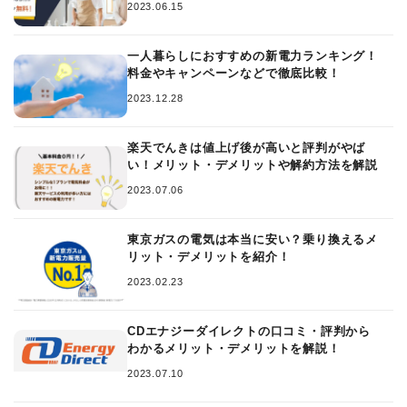
2023.06.15
一人暮らしにおすすめの新電力ランキング！
料金やキャンペーンなどで徹底比較！
2023.12.28
楽天でんきは値上げ後が高いと評判がやば
い！メリット・デメリットや解約方法を解説
2023.07.06
東京ガスの電気は本当に安い？乗り換えるメ
リット・デメリットを紹介！
2023.02.23
CDエナジーダイレクトの口コミ・評判から
わかるメリット・デメリットを解説！
2023.07.10