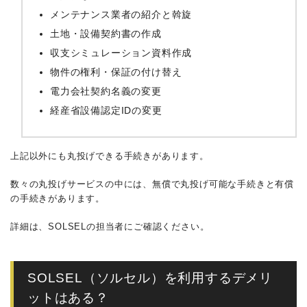
メンテナンス業者の紹介と斡旋
土地・設備契約書の作成
収支シミュレーション資料作成
物件の権利・保証の付け替え
電力会社契約名義の変更
経産省設備認定IDの変更
上記以外にも丸投げできる手続きがあります。
数々の丸投げサービスの中には、無償で丸投げ可能な手続きと有償
の手続きがあります。
詳細は、SOLSELの担当者にご確認ください。
SOLSEL（ソルセル）を利用するデメリ
ットはある？