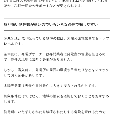
2年目以降の税務申告は有償ですが、依頼すれば引き受けてくれる
ほか、税理士紹介のサポートなどが受けられます。
取り扱い物件数が多いのでいろいろな条件で探しやすい
SOLSELが取り扱っている物件の数は、太陽光発電業界でもトップ
レベルです。
基本的に、発電所オーナーは専門業者に発電所の管理を任せるの
で、物件の現地に出向く必要がありません。
しかし、購入前に、発電所の周囲の環境や日当たりなどをチェック
しておく必要があります。
太陽光発電は天候や日照条件に大きく左右されるからです。
気象条件だけではなく、地域の治安も確認しておくこともおすすめ
します。
発電所にいたずらされたり破壊されたりする危険を避けるためで