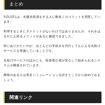
まとめ
SOLSELは、太陽光投資をする人に数多くのメリットを用意してい
ます。
利用するときにデメリットがないわけではありませんが、それをは
るかに上回るメリットがあると確認できました。
特にありがたいのが、ほとんどの手続きを代行してもらえる丸投げ
サービスを実施していることです。
丸投げサービスのほかにも、投資初心者が安心して始められるシス
テムが構築されています。
興味のある人は収支シミュレーションを試すところから始めてみま
しょう。
関連リンク