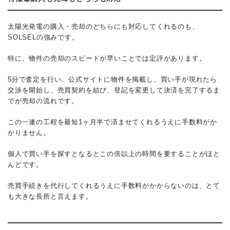
太陽光発電の購入・売却のどちらにも対応してくれるのも、
SOLSELの強みです。
特に、物件の売却のスピードが早いことでは定評があります。
5分で査定を行い、公式サイトに物件を掲載し、買い手が現れたら
交渉を開始し、売買契約を結び、登記を変更して決済を完了するま
でが売却の流れです。
この一連の工程を最短1ヶ月半で済ませてくれるうえに手数料がか
かりません。
個人で買い手を探すとなるとこの倍以上の時間を要することがほと
んどです。
売買手続きを代行してくれるうえに手数料がかからないのは、とて
も大きな長所と言えます。