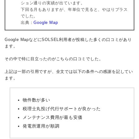
ション通りの実績が出ています。
下回る月もありますが、年単位で見ると、やはりプラス
でした。
出典：
Google Map
Google MapなどにSOLSEL利用者が投稿した多くの口コミがあり
ます。
その中で特に目立ったのがこちらの口コミでした。
上記は一部の引用ですが、全文では以下の条件への感謝を記してい
ます。
物件数が多い
税理士丸投げ代行サポートが良かった
メンテナンス費用が最も安価
発電所運用が順調