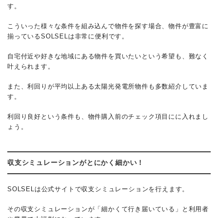
す。
こういった様々な条件を組み込んで物件を探す場合、物件が豊富に
揃っているSOLSELは非常に便利です。
自宅付近や好きな地域にある物件を買いたいという希望も、難なく
叶えられます。
また、利回りが平均以上ある太陽光発電所物件も多数紹介していま
す。
利回り良好という条件も、物件購入前のチェック項目にに入れまし
ょう。
収支シミュレーションがとにかく細かい！
SOLSELは公式サイトで収支シミュレーションを行えます。
その収支シミュレーションが「細かくて行き届いている」と利用者