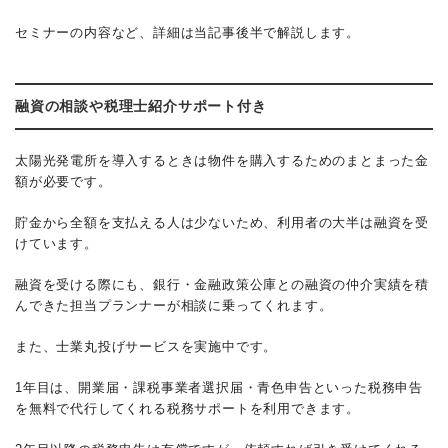
セミナーの内容など、詳細は当記事後半で解説します。
融資の相談や税理士紹介サポート付き
太陽光発電所を導入するときは物件を購入するためのまとまった金
額が必要です。
貯金から全額を支払える人は少ないため、利用者の大半は融資を受
けています。
融資を受ける際にも、銀行・金融政策公庫との融資の仲介実績を積
んできた担当プランナーが相談に乗ってくれます。
また、士業丸投げサービスを実施中です。
1年目は、開業届・課税事業者選択届・青色申告といった税務申告
を無料で代行してくれる税務サポートを利用できます。