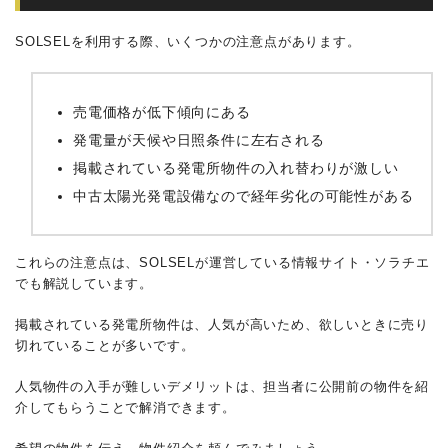
SOLSELを利用する際、いくつかの注意点があります。
売電価格が低下傾向にある
発電量が天候や日照条件に左右される
掲載されている発電所物件の入れ替わりが激しい
中古太陽光発電設備なので経年劣化の可能性がある
これらの注意点は、SOLSELが運営している情報サイト・ソラチエ
でも解説しています。
掲載されている発電所物件は、人気が高いため、欲しいときに売り
切れていることが多いです。
人気物件の入手が難しいデメリットは、担当者に公開前の物件を紹
介してもらうことで解消できます。