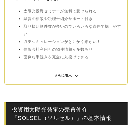
太陽光投資セミナーが無料で受けられる
融資の相談や税理士紹介サポート付き
取り扱い物件数が多いのでいろいろな条件で探しやす
い
収支シミュレーションがとにかく細かい！
信販会社利用可の物件情報が多数あり
面倒な手続きを完全に丸投げできる
さらに表示
投資用太陽光発電の売買仲介
『SOLSEL（ソルセル）』の基本情報