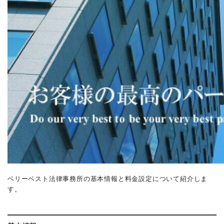
ベリーベスト法律事務所の基本情報と料金設定について紹介しま
す。