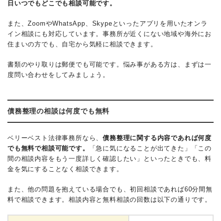
日いつでもどこでも相談可能です。
また、ZoomやWhatsApp、Skypeといったアプリを用いたオンラ
イン相談にも対応しています。事務所が近くにない地域や海外にお
住まいの方でも、自宅から気軽に相談できます。
書類のやり取りは郵便でも可能です。悩み事がある方は、まずは一
度問い合わせをしてみましょう。
債務整理の相談は何度でも無料
ベリーベスト法律事務所なら、
債務整理に関する内容であれば何度
でも無料で相談可能です。
「急に気になることが出てきた」「この
間の相談内容をもう一度詳しく確認したい」といったときでも、料
金を気にすることなく相談できます。
また、他の問題を抱えている場合でも、初回相談であれば60分間無
料で相談できます。相談内容と無料相談の回数は以下の通りです。