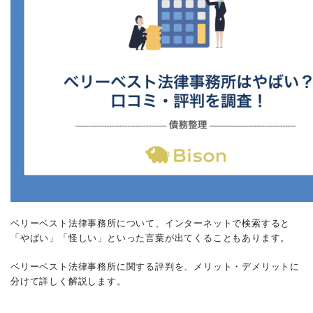
ベリーベスト法律事務所について、インターネットで検索すると
「やばい」「怪しい」といった言葉が出てくることもあります。
ベリーベスト法律事務所に関する評判を、メリット・デメリットに
分けて詳しく解説します。