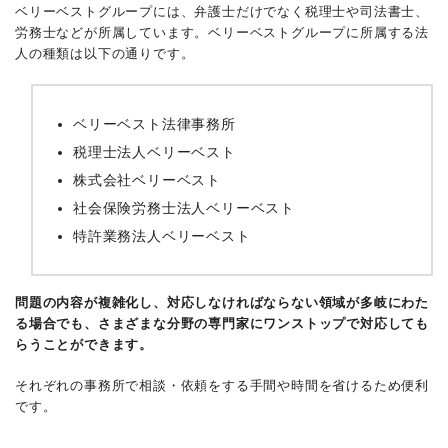
ベリーベストグループには、弁護士だけでなく税理士や司法書士、
労務士などが所属しています。ベリーベストグループに所属する法
人の種類は以下の通りです。
ベリーベスト法律事務所
税理士法人ベリーベスト
株式会社ベリーベスト
社会保険労務士法人ベリーベスト
特許業務法人ベリーベスト
問題の内容が複雑化し、対応しなければならない領域が多岐にわた
る場合でも、さまざまな分野の専門家にワンストップで対応しても
らうことができます。
それぞれの事務所で相談・依頼をする手間や時間を省けるため便利
です。