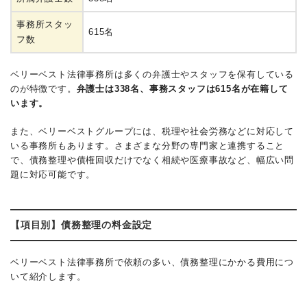
事務所スタッ
615名
フ数
ベリーベスト法律事務所は多くの弁護士やスタッフを保有している
のが特徴です。
弁護士は338名、事務スタッフは615名が在籍して
います。
また、ベリーベストグループには、税理や社会労務などに対応して
いる事務所もあります。さまざまな分野の専門家と連携すること
で、債務整理や債権回収だけでなく相続や医療事故など、幅広い問
題に対応可能です。
【項目別】債務整理の料金設定
ベリーベスト法律事務所で依頼の多い、債務整理にかかる費用につ
いて紹介します。