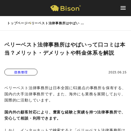
トップページ
ベリーベスト法律事務所はやばい …
ベリーベスト法律事務所はやばいって口コミは本
当？メリット・デメリットや料金体系を解説
2023.06.15
債務整理
ベリーベスト法律事務所は日本全国に61拠点の事務所を保有する、
国内の大手法律事務所です。また、海外にも業務を展開しており、
国際的に活動しています。
国内外の顧客対応により、豊富な経験と実績を持つ法律事務所で、
安心して相談・利用できます。
しかし、インターネットで検索すると「ベリーベスト法律事務所は