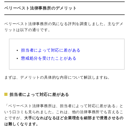
ベリーベスト法律事務所のデメリット
ベリーベスト法律事務所の気になる評判を調査しました。主なデメ
リットは以下の通りです。
担当者によって対応に差がある
懲戒処分を受けたことがある
まずは、デメリットの具体的な内容について解説しますね。
担当者によって対応に差がある
「ベリーベスト法律事務所は、担当者によって対応に差がある」と
いう口コミも見られました。これは、他の法律事務所でも言えるこ
とですが、
大手になればなるほど企業理念を細部まで浸透させるの
は難しくなります。