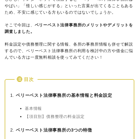
やばい」「怪しい感じがする」といった言葉が出てくることもある
ため、不安に感じている方もいるのではないでしょうか。
そこで今回は、
ベリーベスト法律事務所のメリットやデメリットを
調査しました。
料金設定や債務整理に関する情報、各所の事務所情報も併せて解説
するので、ベリーベスト法律事務所の利用を検討中の方や借金に悩
んでいる方は一度無料相談を使ってみてください！
目次
ベリーベスト法律事務所の基本情報と料金設定
基本情報
【項目別】債務整理の料金設定
ベリーベスト法律事務所の3つの特徴