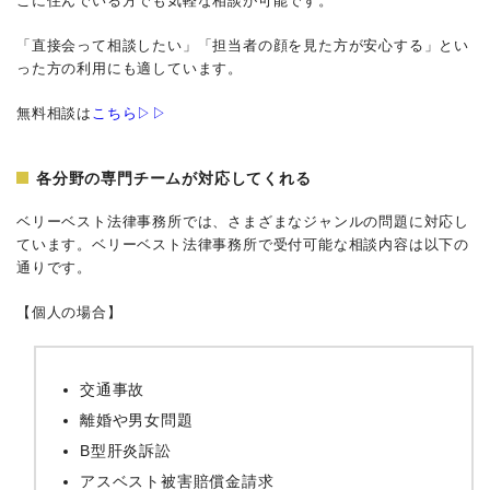
こに住んでいる方でも気軽な相談が可能です。
「直接会って相談したい」「担当者の顔を見た方が安心する」とい
った方の利用にも適しています。
無料相談は
こちら▷▷
各分野の専門チームが対応してくれる
ベリーベスト法律事務所では、さまざまなジャンルの問題に対応し
ています。ベリーベスト法律事務所で受付可能な相談内容は以下の
通りです。
【個人の場合】
交通事故
離婚や男女問題
B型肝炎訴訟
アスベスト被害賠償金請求