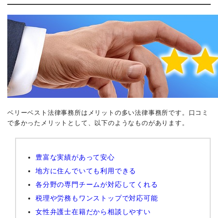
ベリーベスト法律事務所はメリットの多い法律事務所です。口コミ
で多かったメリットとして、以下のようなものがあります。
豊富な実績があって安心
地方に住んでいても利用できる
各分野の専門チームが対応してくれる
税理や労務もワンストップで対応可能
女性弁護士在籍だから相談しやすい