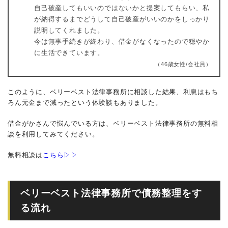
自己破産してもいいのではないかと提案してもらい、私
が納得するまでどうして自己破産がいいのかをしっかり
説明してくれました。
今は無事手続きが終わり、借金がなくなったので穏やか
に生活できています。
（46歳女性/会社員）
このように、ベリーベスト法律事務所に相談した結果、利息はもち
ろん元金まで減ったという体験談もありました。
借金がかさんで悩んでいる方は、ベリーベスト法律事務所の無料相
談を利用してみてください。
無料相談は
こちら▷▷
ベリーベスト法律事務所で債務整理をす
る流れ