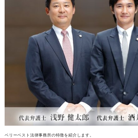
ベリーベスト法律事務所の特徴を紹介します。