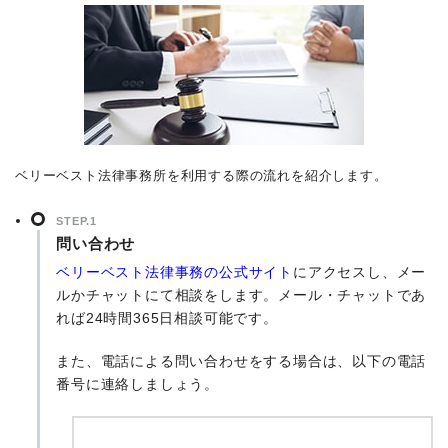
ベリーベスト法律事務所を利用する際の流れを紹介します。
STEP.1
問い合わせ
ベリーベスト法律事務の公式サイト
にアクセスし、メー
ルかチャットにて相談をします。メール・チャットであ
れば24時間365日相談可能です。
また、電話による問い合わせをする場合は、以下の電話
番号に連絡しましょう。