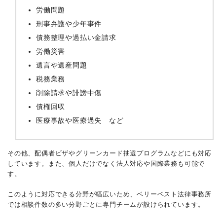
労働問題
刑事弁護や少年事件
債務整理や過払い金請求
労働災害
遺言や遺産問題
税務業務
削除請求や誹謗中傷
債権回収
医療事故や医療過失 など
その他、配偶者ビザやグリーンカード抽選プログラムなどにも対応
しています。また、個人だけでなく法人対応や国際業務も可能で
す。
このように対応できる分野が幅広いため、ベリーベスト法律事務所
では相談件数の多い分野ごとに専門チームが設けられています。