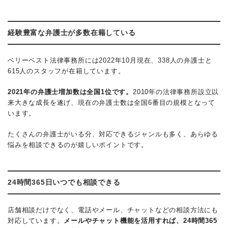
経験豊富な弁護士が多数在籍している
ベリーベスト法律事務所には2022年10月現在、338人の弁護士と
615人のスタッフが在籍しています。
2021年の弁護士増加数は全国1位です。
2010年の法律事務所設立以
来大きな成長を遂げ、現在の弁護士数は全国6番目の規模となって
います。
たくさんの弁護士がいる分、対応できるジャンルも多く、あらゆる
悩みを相談できるのが嬉しいポイントです。
24時間365日いつでも相談できる
店舗相談だけでなく、電話やメール、チャットなどの相談方法にも
対応しています。
メールやチャット機能を活用すれば、24時間365