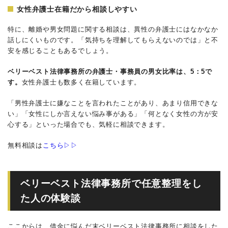
女性弁護士在籍だから相談しやすい
特に、離婚や男女問題に関する相談は、異性の弁護士にはなかなか
話しにくいものです。「気持ちを理解してもらえないのでは」と不
安を感じることもあるでしょう。
ベリーベスト法律事務所の弁護士・事務員の男女比率は、5：5で
す。
女性弁護士も数多く在籍しています。
「男性弁護士に嫌なことを言われたことがあり、あまり信用できな
い」「女性にしか言えない悩み事がある」「何となく女性の方が安
心する」といった場合でも、気軽に相談できます。
無料相談は
こちら▷▷
ベリーベスト法律事務所で任意整理をし
た人の体験談
ここからは、借金に悩んだ末ベリーベスト法律事務所に相談をした