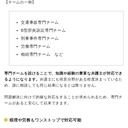
【チームの一例】
交通事故専門チーム
B型肝炎訴訟専門チーム
刑事事件専門チーム
労働専門チーム
相続専門チーム など
専門チームを設けることで、知識や経験の豊富な弁護士が対応でき
るようになります。
弁護士にも得意分野がある程度決まっているた
め、誰に相談しても同じ結果になるとは限りません。
問題解決に向けて的確な対応をすることが求められるため、専門チ
ームがあると安心して以来できます。
税理や労務もワンストップで対応可能