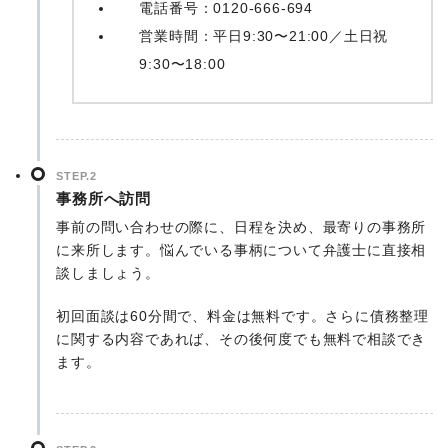
電話番号：0120-666-694
営業時間：平日9:30〜21:00／土日祝
9:30〜18:00
STEP.2
事務所へ訪問
事前の問い合わせの際に、日程を決め、最寄りの事務所
に来所します。悩んでいる事柄について弁護士に直接相
談しましょう。
初回面談は60分間で、料金は無料です。さらに債務整理
に関する内容であれば、その後何度でも無料で相談でき
ます。